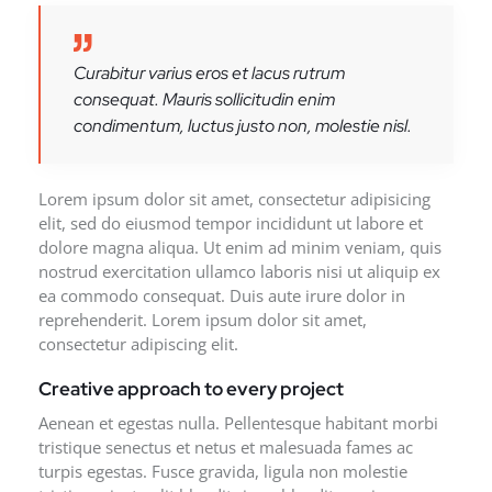
Curabitur varius eros et lacus rutrum
consequat. Mauris sollicitudin enim
condimentum, luctus justo non, molestie nisl.
Lorem ipsum dolor sit amet, consectetur adipisicing
elit, sed do eiusmod tempor incididunt ut labore et
dolore magna aliqua. Ut enim ad minim veniam, quis
nostrud exercitation ullamco laboris nisi ut aliquip ex
ea commodo consequat. Duis aute irure dolor in
reprehenderit. Lorem ipsum dolor sit amet,
consectetur adipiscing elit.
Creative approach to every project
Aenean et egestas nulla. Pellentesque habitant morbi
tristique senectus et netus et malesuada fames ac
turpis egestas. Fusce gravida, ligula non molestie