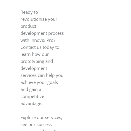
Ready to
revolutionize your
product
development process
with Innovix Pro?
Contact us today to
learn how our
prototyping and
development
services can help you
achieve your goals
and gain a
competitive
advantage.
Explore our services,
see our success