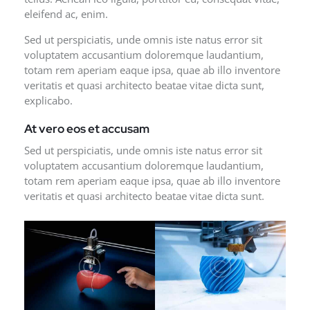
eleifend ac, enim.
Sed ut perspiciatis, unde omnis iste natus error sit
voluptatem accusantium doloremque laudantium,
totam rem aperiam eaque ipsa, quae ab illo inventore
veritatis et quasi architecto beatae vitae dicta sunt,
explicabo.
At vero eos et accusam
Sed ut perspiciatis, unde omnis iste natus error sit
voluptatem accusantium doloremque laudantium,
totam rem aperiam eaque ipsa, quae ab illo inventore
veritatis et quasi architecto beatae vitae dicta sunt.