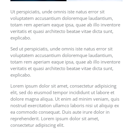
Ut perspiciatis, unde omnis iste natus error sit
voluptatem accusantium doloremque laudantium,
totam rem aperiam eaque ipsa, quae ab illo inventore
veritatis et quasi architecto beatae vitae dicta sunt,
explicabo.
Sed ut perspiciatis, unde omnis iste natus error sit
voluptatem accusantium doloremque laudantium,
totam rem aperiam eaque ipsa, quae ab illo inventore
veritatis et quasi architecto beatae vitae dicta sunt,
explicabo.
Lorem ipsum dolor sit amet, consectetur adipisicing
elit, sed do eiusmod tempor incididunt ut labore et
dolore magna aliqua. Ut enim ad minim veniam, quis
nostrud exercitation ullamco laboris nisi ut aliquip ex
ea commodo consequat. Duis aute irure dolor in
reprehenderit. Lorem ipsum dolor sit amet,
consectetur adipiscing elit.